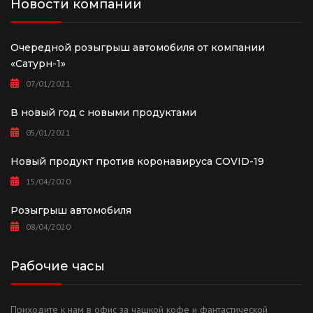
Новости компании
Очередной розыгрыш автомобиля от компании
«Сатурн-1»
07/01/2021
В новый год с новыми продуктами
05/01/2021
Новый продукт против коронавируса COVID-19
15/04/2020
Розыгрыш автомобиля
08/04/2020
Рабочие часы
Приходите к нам в офис за чашкой кофе и фантастической