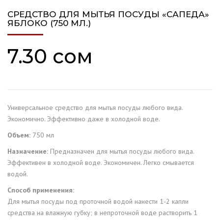
СРЕДСТВО ДЛЯ МЫТЬЯ ПОСУДЫ «САПЕДА»
ЯБЛОКО (750 МЛ.)
7.30
сом
Универсальное средство для мытья посуды любого вида.
Экономично. Эффективно даже в холодной воде.
Объем:
750 мл
Назначение:
Предназначен для мытья посуды любого вида.
Эффективен в холодной воде. Экономичен. Легко смывается
водой.
Способ применения:
Для мытья посуды под проточной водой нанести 1-2 капли
средства на влажную губку; в непроточной воде растворить 1