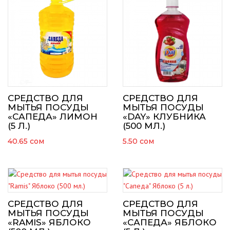
СРЕДСТВО ДЛЯ
СРЕДСТВО ДЛЯ
МЫТЬЯ ПОСУДЫ
МЫТЬЯ ПОСУДЫ
«САПЕДА» ЛИМОН
«DAY» КЛУБНИКА
(5 Л.)
(500 МЛ.)
40.65
сом
5.50
сом
СРЕДСТВО ДЛЯ
СРЕДСТВО ДЛЯ
МЫТЬЯ ПОСУДЫ
МЫТЬЯ ПОСУДЫ
«RAMIS» ЯБЛОКО
«САПЕДА» ЯБЛОКО