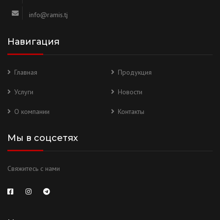
info@ramis.tj
Навигация
Главная
Продукция
Услуги
Новости
О компании
Контакты
Мы в соцсетях
Свяжитесь с нами