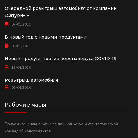
Очередной розыгрыш автомобиля от компании
«Сатурн-1»
07/01/2021
В новый год с новыми продуктами
05/01/2021
Новый продукт против коронавируса COVID-19
15/04/2020
Розыгрыш автомобиля
08/04/2020
Рабочие часы
Приходите к нам в офис за чашкой кофе и фантастической
командой консультантов.