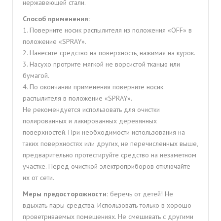
нержавеющей стали.
Способ применения:
1. Поверните носик распылителя из положения «OFF» в
положение «SPRAY».
2. Нанесите средство на поверхность, нажимая на курок.
3. Насухо протрите мягкой не ворсистой тканью или
бумагой.
4. По окончании применения поверните носик
распылителя в положение «SPRAY».
Не рекомендуется использовать для очистки
полированных и лакированных деревянных
поверхностей. При необходимости использования на
таких поверхностях или других, не перечисленных выше,
предварительно протестируйте средство на незаметном
участке. Перед очисткой электроприборов отключайте
их от сети.
Меры предосторожности:
беречь от детей! Не
вдыхать пары средства. Использовать только в хорошо
проветриваемых помещениях. Не смешивать с другими