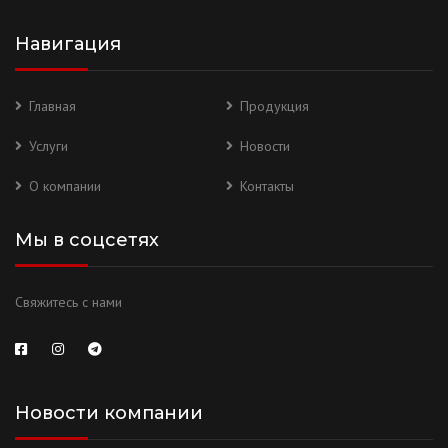
Навигация
Главная
Продукция
Услуги
Новости
О компании
Контакты
Мы в соцсетях
Свяжитесь с нами
Новости компании