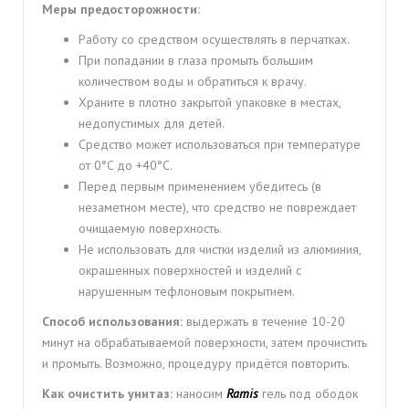
Меры предосторожности:
Работу со средством осуществлять в перчатках.
При попадании в глаза промыть большим
количеством воды и обратиться к врачу.
Храните в плотно закрытой упаковке в местах,
недопустимых для детей.
Средство может использоваться при температуре
от 0°C до +40°C.
Перед первым применением убедитесь (в
незаметном месте), что средство не повреждает
очищаемую поверхность.
Не использовать для чистки изделий из алюминия,
окрашенных поверхностей и изделий с
нарушенным тефлоновым покрытием.
Способ использования:
выдержать в течение 10-20
минут на обрабатываемой поверхности, затем прочистить
и промыть. Возможно, процедуру придётся повторить.
Как очистить унитаз:
наносим
Ramis
гель под ободок