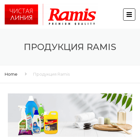
ПРОДУКЦИЯ RAMIS
Home
Продукция Ramis