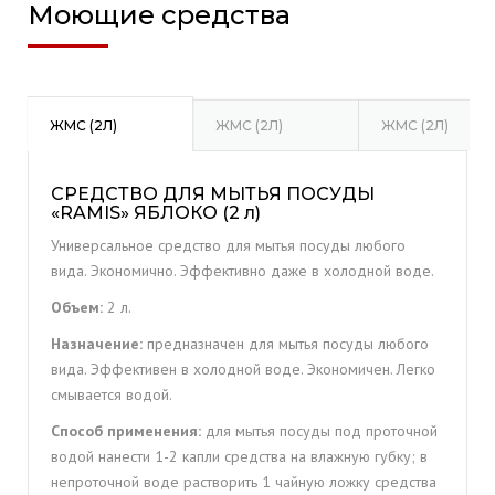
Моющие средства
ЖМС (2Л)
ЖМС (2Л)
ЖМС (2Л)
СРЕДСТВО ДЛЯ МЫТЬЯ ПОСУДЫ
«RAMIS» ЯБЛОКО (2 л)
Универсальное средство для мытья посуды любого
вида. Экономично. Эффективно даже в холодной воде.
Объем:
2 л.
Назначение:
предназначен для мытья посуды любого
вида. Эффективен в холодной воде. Экономичен. Легко
смывается водой.
Способ применения:
для мытья посуды под проточной
водой нанести 1-2 капли средства на влажную губку; в
непроточной воде растворить 1 чайную ложку средства