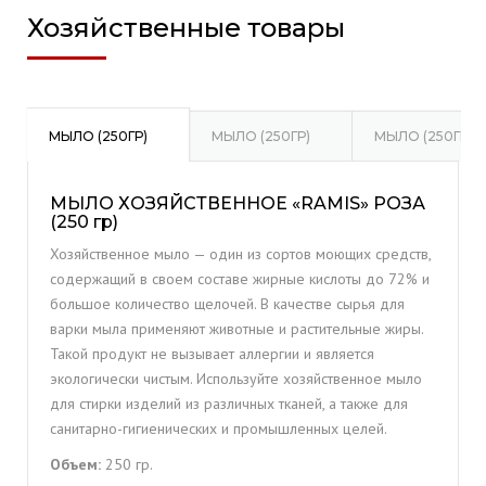
Хозяйственные товары
МЫЛО (250ГР)
МЫЛО (250ГР)
МЫЛО (250ГР)
МЫЛО ХОЗЯЙСТВЕННОЕ «RAMIS» РОЗА
(250 гр)
Хозяйственное мыло — один из сортов моющих средств,
содержащий в своем составе жирные кислоты до 72% и
большое количество щелочей. В качестве сырья для
варки мыла применяют животные и растительные жиры.
Такой продукт не вызывает аллергии и является
экологически чистым. Используйте хозяйственное мыло
для стирки изделий из различных тканей, а также для
санитарно-гигиенических и промышленных целей.
Объем:
250 гр.