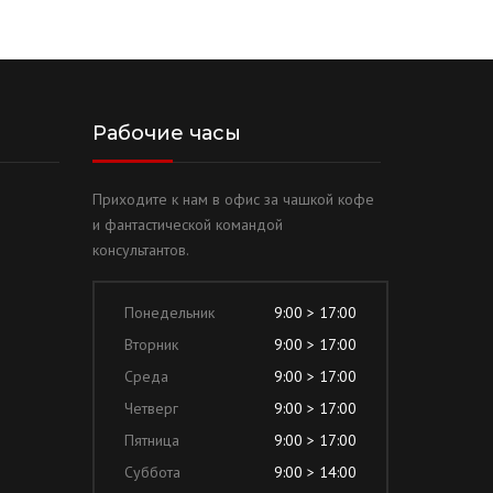
Рабочие часы
Приходите к нам в офис за чашкой кофе
и фантастической командой
консультантов.
Понедельник
9:00 > 17:00
Вторник
9:00 > 17:00
Среда
9:00 > 17:00
Четверг
9:00 > 17:00
Пятница
9:00 > 17:00
Суббота
9:00 > 14:00