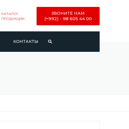
ЗВОНИТЕ НАМ
КАТАЛОГ
(+992) - 98 605 44 00
ПРОДУКЦИИ
И
КОНТАКТЫ