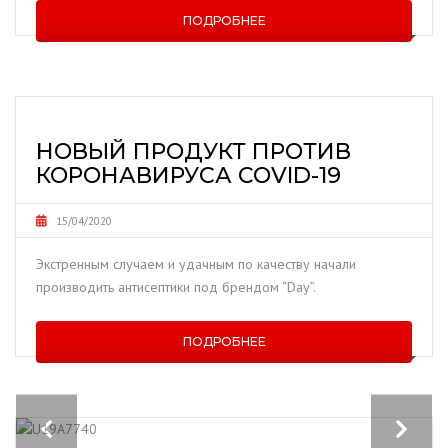
ПОДРОБНЕЕ
НОВЫЙ ПРОДУКТ ПРОТИВ
КОРОНАВИРУСА COVID-19
15/04/2020
Экстренным случаем и удачным по качеству начали
производить антисептики под брендом “Day”.
ПОДРОБНЕЕ