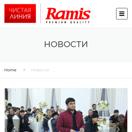
НОВОСТИ
Home
Новости