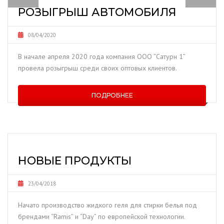
РОЗЫГРЫШ АВТОМОБИЛЯ
08/04/2020
В начале апреля 2020 года компания ООО “Сатурн 1”
провела розыгрыш среди своих оптовых клиентов.
ПОДРОБНЕЕ
НОВЫЕ ПРОДУКТЫ
23/04/2018
Начато производство жидкого геля для стирки белья под
брендами “Ramis” и “Day” по европейской технологии.