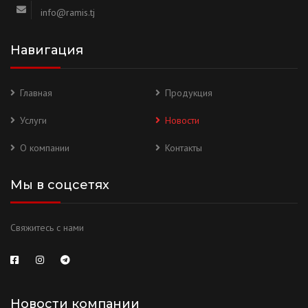
info@ramis.tj
Навигация
Главная
Продукция
Услуги
Новости
О компании
Контакты
Мы в соцсетях
Свяжитесь с нами
Новости компании