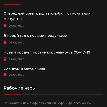
Очередной розыгрыш автомобиля от компании
«Сатурн-1»
07/01/2021
В новый год с новыми продуктами
05/01/2021
Новый продукт против коронавируса COVID-19
15/04/2020
Розыгрыш автомобиля
08/04/2020
Рабочие часы
Приходите к нам в офис за чашкой кофе и фантастической