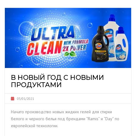
В НОВЫЙ ГОД С НОВЫМИ
ПРОДУКТАМИ
05/01/2021
Начато производство новых жидких гелей для стирки
белого и черного белья под брендами “Ramis” и “Day” по
европейской технологии.