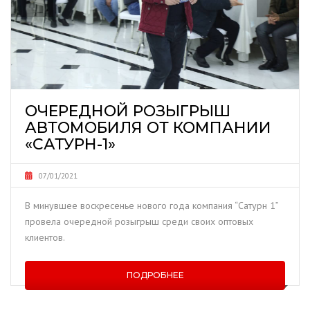
ОЧЕРЕДНОЙ РОЗЫГРЫШ
АВТОМОБИЛЯ ОТ КОМПАНИИ
«САТУРН-1»
07/01/2021
В минувшее воскресенье нового года компания “Сатурн 1”
провела очередной розыгрыш среди своих оптовых
клиентов.
ПОДРОБНЕЕ