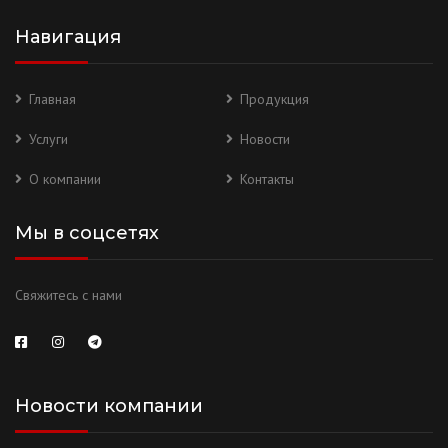
Навигация
Главная
Продукция
Услуги
Новости
О компании
Контакты
Мы в соцсетях
Свяжитесь с нами
Новости компании