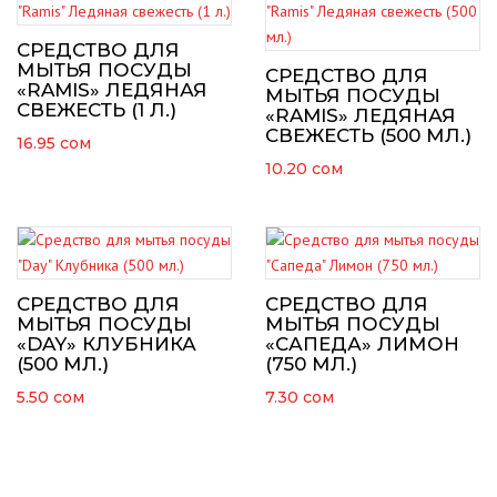
СРЕДСТВО ДЛЯ
МЫТЬЯ ПОСУДЫ
СРЕДСТВО ДЛЯ
«RAMIS» ЛЕДЯНАЯ
МЫТЬЯ ПОСУДЫ
СВЕЖЕСТЬ (1 Л.)
«RAMIS» ЛЕДЯНАЯ
СВЕЖЕСТЬ (500 МЛ.)
16.95
сом
10.20
сом
СРЕДСТВО ДЛЯ
СРЕДСТВО ДЛЯ
МЫТЬЯ ПОСУДЫ
МЫТЬЯ ПОСУДЫ
«DAY» КЛУБНИКА
«САПЕДА» ЛИМОН
(500 МЛ.)
(750 МЛ.)
5.50
сом
7.30
сом