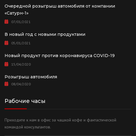
Очередной розыгрыш автомобиля от компании
«Сатурн-1»
07/01/2021
В новый год с новыми продуктами
05/01/2021
Новый продукт против коронавируса COVID-19
15/04/2020
Розыгрыш автомобиля
08/04/2020
Рабочие часы
Приходите к нам в офис за чашкой кофе и фантастической
командой консультантов.