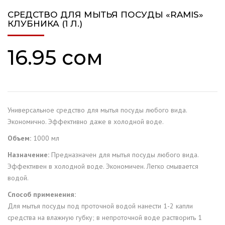
СРЕДСТВО ДЛЯ МЫТЬЯ ПОСУДЫ «RAMIS»
КЛУБНИКА (1 Л.)
16.95
сом
Универсальное средство для мытья посуды любого вида.
Экономично. Эффективно даже в холодной воде.
Объем:
1000 мл
Назначение:
Предназначен для мытья посуды любого вида.
Эффективен в холодной воде. Экономичен. Легко смывается
водой.
Способ применения:
Для мытья посуды под проточной водой нанести 1-2 капли
средства на влажную губку; в непроточной воде растворить 1