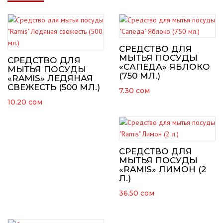
СРЕДСТВО ДЛЯ
МЫТЬЯ ПОСУДЫ
СРЕДСТВО ДЛЯ
«САПЕДА» ЯБЛОКО
МЫТЬЯ ПОСУДЫ
(750 МЛ.)
«RAMIS» ЛЕДЯНАЯ
СВЕЖЕСТЬ (500 МЛ.)
7.30
сом
10.20
сом
СРЕДСТВО ДЛЯ
МЫТЬЯ ПОСУДЫ
«RAMIS» ЛИМОН (2
Л.)
36.50
сом