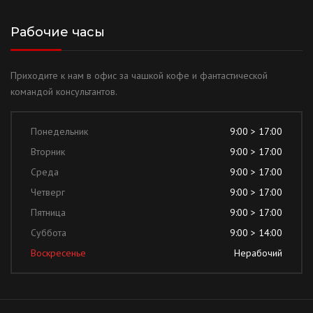
Рабочие часы
Приходите к нам в офис за чашкой кофе и фантастической
командой консультантов.
Понедельник
9:00 > 17:00
Вторник
9:00 > 17:00
Среда
9:00 > 17:00
Четверг
9:00 > 17:00
Пятница
9:00 > 17:00
Суббота
9:00 > 14:00
Воскресенье
Нерабочий