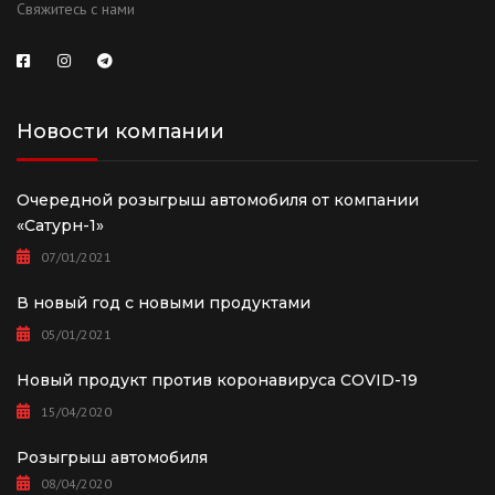
Свяжитесь с нами
Новости компании
Очередной розыгрыш автомобиля от компании
«Сатурн-1»
07/01/2021
В новый год с новыми продуктами
05/01/2021
Новый продукт против коронавируса COVID-19
15/04/2020
Розыгрыш автомобиля
08/04/2020