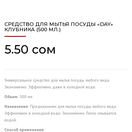
СРЕДСТВО ДЛЯ МЫТЬЯ ПОСУДЫ «DAY»
КЛУБНИКА (500 МЛ.)
5.50
сом
Универсальное средство для мытья посуды любого вида.
Экономично. Эффективно даже в холодной воде.
Объем:
500 мл
Назначение:
Предназначен для мытья посуды любого вида.
Эффективен в холодной воде. Экономичен. Легко смывается
водой.
Способ применения: