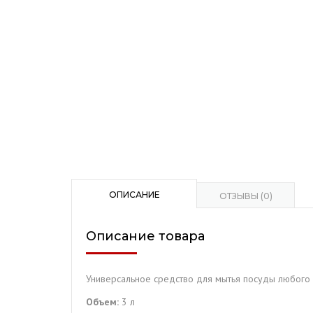
ОПИСАНИЕ
ОТЗЫВЫ (0)
Описание товара
Универсальное средство для мытья посуды любого
Объем:
3 л