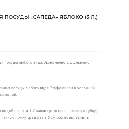
 ПОСУДЫ «САПЕДА» ЯБЛОКО (3 Л.)
ья посуды любого вида. Экономично. Эффективно
мытья посуды любого вида. Эффективен в холодной
ся водой.
водой нанести 1-2 капли средства на влажную губку;
 чайную ложку средства в 5 литрах воды. Вымыть