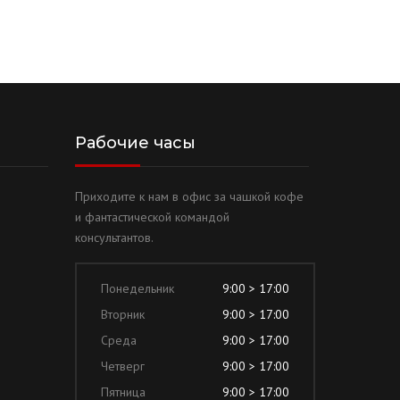
Рабочие часы
Приходите к нам в офис за чашкой кофе
и фантастической командой
консультантов.
Понедельник
9:00 > 17:00
Вторник
9:00 > 17:00
Среда
9:00 > 17:00
Четверг
9:00 > 17:00
Пятница
9:00 > 17:00