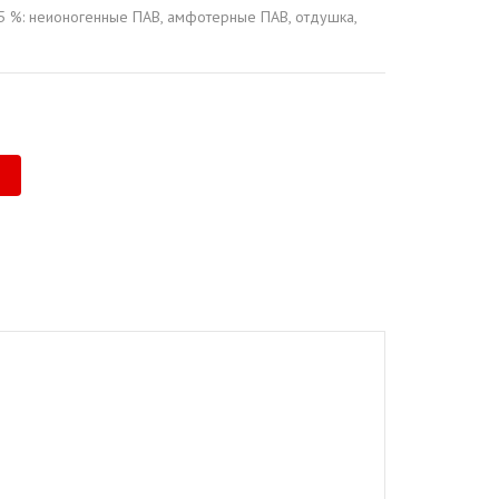
5 %: неионогенные ПАВ, амфотерные ПАВ, отдушка,