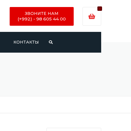
0
ЗВОНИТЕ НАМ
(+992) - 98 605 44 00
И
КОНТАКТЫ