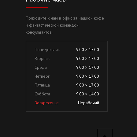
Приходите к нам в офис за чашкой кофе
и фантастической командой
консультантов.
Понедельник
9:00 > 17:00
Вторник
9:00 > 17:00
Среда
9:00 > 17:00
Четверг
9:00 > 17:00
Пятница
9:00 > 17:00
Суббота
9:00 > 14:00
Воскресенье
Нерабочий