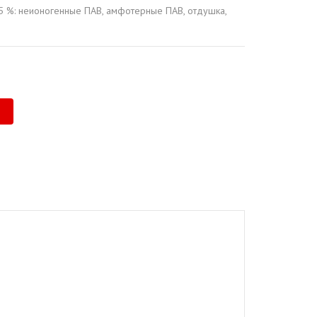
5 %: неионогенные ПАВ, амфотерные ПАВ, отдушка,