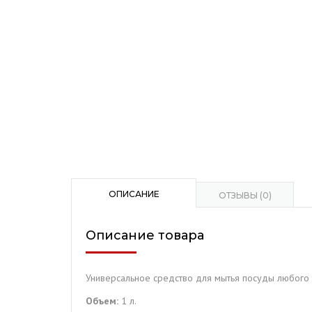
ОПИСАНИЕ
ОТЗЫВЫ (0)
Описание товара
Универсальное средство для мытья посуды любого
Объем:
1 л.