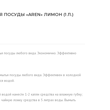
 ПОСУДЫ «AREN» ЛИМОН (1 Л.)
ья посуды любого вида. Экономично. Эффективно
мытья посуды любого вида. Эффективен в холодной
ся водой.
водой нанести 1-2 капли средства на влажную губку;
 чайную ложку средства в 5 литрах воды. Вымыть