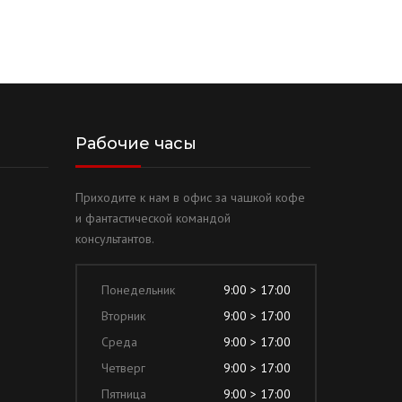
Рабочие часы
Приходите к нам в офис за чашкой кофе
и фантастической командой
консультантов.
Понедельник
9:00 > 17:00
Вторник
9:00 > 17:00
Среда
9:00 > 17:00
Четверг
9:00 > 17:00
Пятница
9:00 > 17:00