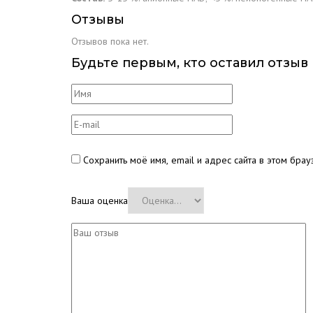
Отзывы
Отзывов пока нет.
Будьте первым, кто оставил отзыв 
Сохранить моё имя, email и адрес сайта в этом бр
Ваша оценка