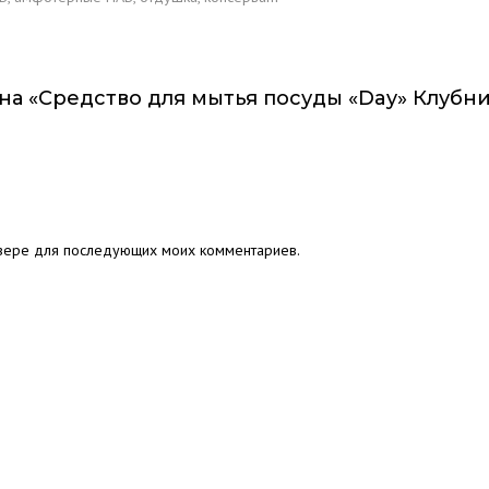
на «Средство для мытья посуды «Day» Клубника
аузере для последующих моих комментариев.