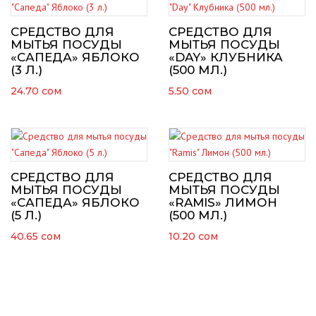
СРЕДСТВО ДЛЯ
СРЕДСТВО ДЛЯ
МЫТЬЯ ПОСУДЫ
МЫТЬЯ ПОСУДЫ
«САПЕДА» ЯБЛОКО
«DAY» КЛУБНИКА
(3 Л.)
(500 МЛ.)
24.70
сом
5.50
сом
СРЕДСТВО ДЛЯ
СРЕДСТВО ДЛЯ
МЫТЬЯ ПОСУДЫ
МЫТЬЯ ПОСУДЫ
«САПЕДА» ЯБЛОКО
«RAMIS» ЛИМОН
(5 Л.)
(500 МЛ.)
40.65
сом
10.20
сом