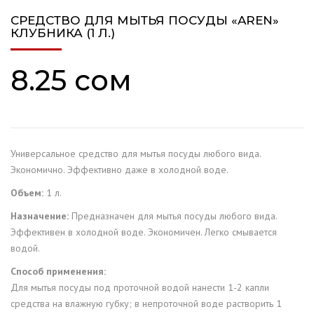
СРЕДСТВО ДЛЯ МЫТЬЯ ПОСУДЫ «AREN»
КЛУБНИКА (1 Л.)
8.25
сом
Универсальное средство для мытья посуды любого вида.
Экономично. Эффективно даже в холодной воде.
Объем:
1 л.
Назначение:
Предназначен для мытья посуды любого вида.
Эффективен в холодной воде. Экономичен. Легко смывается
водой.
Способ применения:
Для мытья посуды под проточной водой нанести 1-2 капли
средства на влажную губку; в непроточной воде растворить 1