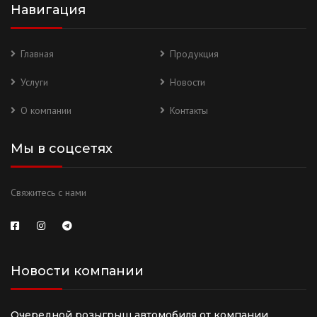
Навигация
Главная
Продукция
Услуги
Новости
О компании
Контакты
Мы в соцсетях
Свяжитесь с нами
Новости компании
Очередной розыгрыш автомобиля от компании