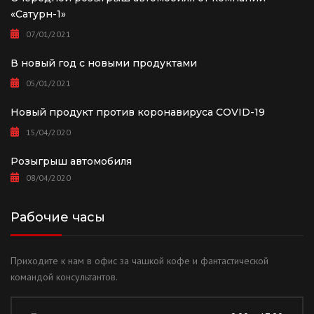
«Сатурн-1»
07/01/2021
В новый год с новыми продуктами
05/01/2021
Новый продукт против коронавируса COVID-19
15/04/2020
Розыгрыш автомобиля
08/04/2020
Рабочие часы
Приходите к нам в офис за чашкой кофе и фантастической
командой консультантов.