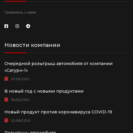
Свяжитесь с нами
Новости компании
Очередной розыгрыш автомобиля от компании
«Сатурн-1»
07/01/2021
В новый год с новыми продуктами
05/01/2021
Новый продукт против коронавируса COVID-19
15/04/2020
Розыгрыш автомобиля