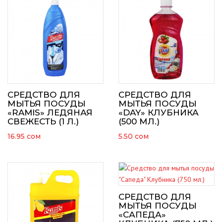
СРЕДСТВО ДЛЯ
СРЕДСТВО ДЛЯ
МЫТЬЯ ПОСУДЫ
МЫТЬЯ ПОСУДЫ
«RAMIS» ЛЕДЯНАЯ
«DAY» КЛУБНИКА
СВЕЖЕСТЬ (1 Л.)
(500 МЛ.)
16.95
сом
5.50
сом
СРЕДСТВО ДЛЯ
МЫТЬЯ ПОСУДЫ
«САПЕДА»