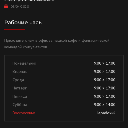
08/04/2020
Рабочие часы
Приходите к нам в офис за чашкой кофе и фантастической
командой консультантов.
Понедельник
9:00 > 17:00
Вторник
9:00 > 17:00
Среда
9:00 > 17:00
Четверг
9:00 > 17:00
Пятница
9:00 > 17:00
Суббота
9:00 > 14:00
Воскресенье
Нерабочий