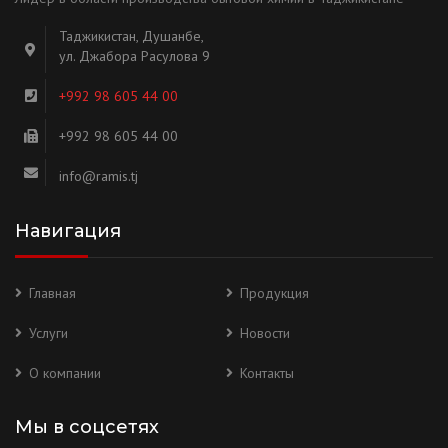
Таджикистан, Душанбе,
ул. Джабора Расулова 9
+992 98 605 44 00
+992 98 605 44 00
info@ramis.tj
Навигация
Главная
Продукция
Услуги
Новости
О компании
Контакты
Мы в соцсетях