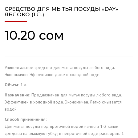
СРЕДСТВО ДЛЯ МЫТЬЯ ПОСУДЫ «DAY»
ЯБЛОКО (1 Л.)
10.20
сом
Универсальное средство для мытья посуды любого вида.
Экономично. Эффективно даже в холодной воде.
Объем:
1 л.
Назначение:
Предназначен для мытья посуды любого вида.
Эффективен в холодной воде. Экономичен. Легко смывается
водой.
Способ применения:
Для мытья посуды под проточной водой нанести 1-2 капли
средства на влажную губку; в непроточной воде растворить 1