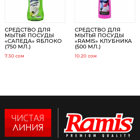
СРЕДСТВО ДЛЯ
СРЕДСТВО ДЛЯ
МЫТЬЯ ПОСУДЫ
МЫТЬЯ ПОСУДЫ
«САПЕДА» ЯБЛОКО
«RAMIS» КЛУБНИКА
(750 МЛ.)
(500 МЛ.)
7.30
сом
10.20
сом