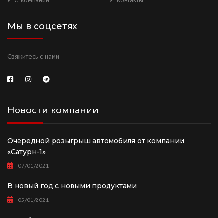
О компании
Контакты
Мы в соцсетях
Свяжитесь с нами
Новости компании
Очередной розыгрыш автомобиля от компании
«Сатурн-1»
07/01/2021
В новый год с новыми продуктами
05/01/2021