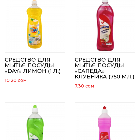
СРЕДСТВО ДЛЯ
СРЕДСТВО ДЛЯ
МЫТЬЯ ПОСУДЫ
МЫТЬЯ ПОСУДЫ
«DAY» ЛИМОН (1 Л.)
«САПЕДА»
КЛУБНИКА (750 МЛ.)
10.20
сом
7.30
сом