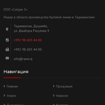
ООО «Сатурн 1»
Лидер в области производства бытовой химии в Таджикистане
Таджикистан, Душанбе,
ул. Джабора Расулова 9
+992 98 605 44 00
+992 98 605 44 00
info@ramis.tj
Навигация
Главная
Продукция
Услуги
Новости