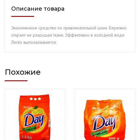
(300
Описание товара
гр.)
Экономичное средство по привлекательной цене. Бережно
стирает не разрушая ткани. Эффективно в холодной воде.
Легко выполаскивается.
Похожие