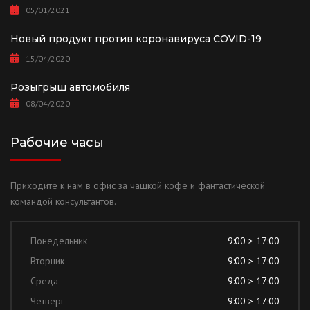
05/01/2021
Новый продукт против коронавируса COVID-19
15/04/2020
Розыгрыш автомобиля
08/04/2020
Рабочие часы
Приходите к нам в офис за чашкой кофе и фантастической
командой консультантов.
Понедельник
9:00 > 17:00
Вторник
9:00 > 17:00
Среда
9:00 > 17:00
Четверг
9:00 > 17:00