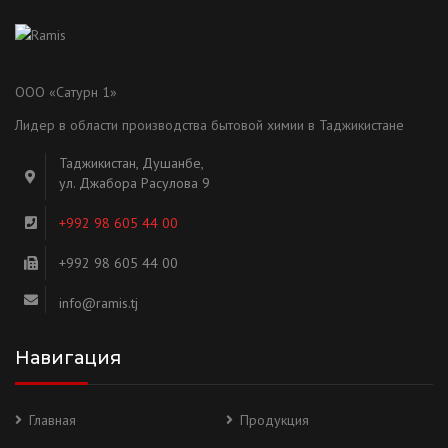
ООО «Сатурн 1»
Лидер в области производства бытовой химии в Таджикистане
Таджикистан, Душанбе,
ул. Джабора Расулова 9
+992 98 605 44 00
+992 98 605 44 00
info@ramis.tj
Навигация
Главная
Продукция