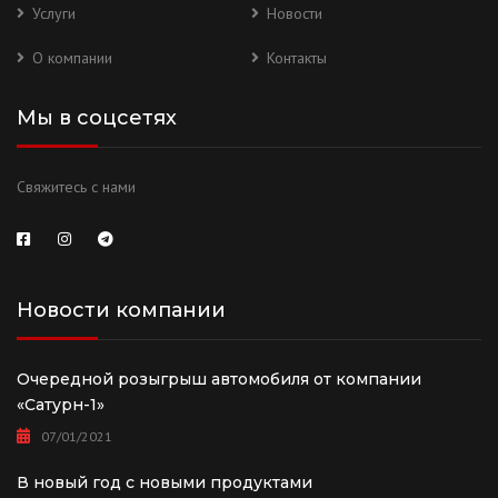
Услуги
Новости
О компании
Контакты
Мы в соцсетях
Свяжитесь с нами
Новости компании
Очередной розыгрыш автомобиля от компании
«Сатурн-1»
07/01/2021
В новый год с новыми продуктами