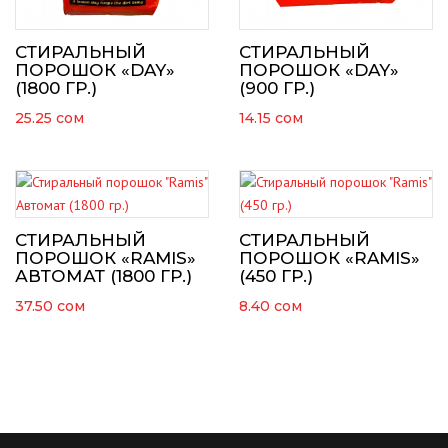
СТИРАЛЬНЫЙ
СТИРАЛЬНЫЙ
ПОРОШОК «DAY»
ПОРОШОК «DAY»
(1800 ГР.)
(900 ГР.)
25.25
сом
14.15
сом
СТИРАЛЬНЫЙ
СТИРАЛЬНЫЙ
ПОРОШОК «RAMIS»
ПОРОШОК «RAMIS»
АВТОМАТ (1800 ГР.)
(450 ГР.)
37.50
сом
8.40
сом