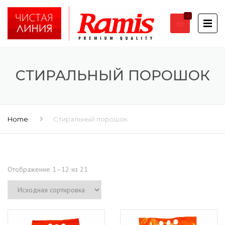
0
СТИРАЛЬНЫЙ ПОРОШОК
Home
Стиральный порошок
Отображение 1–12 из 21