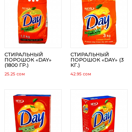
СТИРАЛЬНЫЙ
СТИРАЛЬНЫЙ
ПОРОШОК «DAY»
ПОРОШОК «DAY» (3
(1800 ГР.)
КГ.)
25.25
сом
42.95
сом