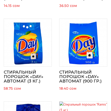
14.15
сом
36.50
сом
СТИРАЛЬНЫЙ
СТИРАЛЬНЫЙ
ПОРОШОК «DAY»
ПОРОШОК «DAY»
АВТОМАТ (3 КГ.)
АВТОМАТ (900 ГР.)
58.75
сом
18.40
сом