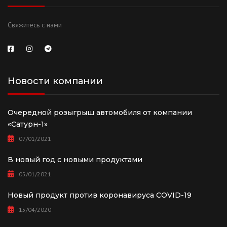
Свяжитесь с нами
Новости компании
Очередной розыгрыш автомобиля от компании
«Сатурн-1»
07/01/2021
В новый год с новыми продуктами
05/01/2021
Новый продукт против коронавируса COVID-19
15/04/2020