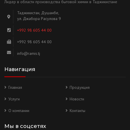
Лидер в области производства бытовой химии в Таджикистане
Таджикистан, Душанбе,
ул. Джабора Расулова 9
+992 98 605 44 00
+992 98 605 44 00
info@ramis.tj
Навигация
Главная
Продукция
Услуги
Новости
О компании
Контакты
Мы в соцсетях