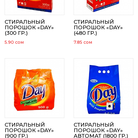
СТИРАЛЬНЫЙ
СТИРАЛЬНЫЙ
ПОРОШОК «DAY»
ПОРОШОК «DAY»
(300 ГР.)
(480 ГР.)
5.90
сом
7.85
сом
СТИРАЛЬНЫЙ
СТИРАЛЬНЫЙ
ПОРОШОК «DAY»
ПОРОШОК «DAY»
(900 ГР.)
АВТОМАТ (1800 ГР.)