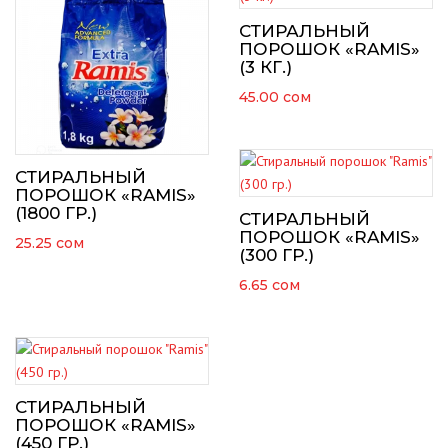
СТИРАЛЬНЫЙ
ПОРОШОК «RAMIS»
(3 КГ.)
45.00
сом
СТИРАЛЬНЫЙ
ПОРОШОК «RAMIS»
(1800 ГР.)
СТИРАЛЬНЫЙ
ПОРОШОК «RAMIS»
25.25
сом
(300 ГР.)
6.65
сом
СТИРАЛЬНЫЙ
ПОРОШОК «RAMIS»
(450 ГР.)