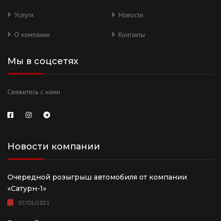
Услуги
Новости
О компании
Контакты
Мы в соцсетях
Свяжитесь с нами
Новости компании
Очередной розыгрыш автомобиля от компании
«Сатурн-1»
07/01/2021