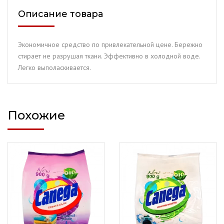
(900
Описание товара
гр.)
Экономичное средство по привлекательной цене. Бережно
стирает не разрушая ткани. Эффективно в холодной воде.
Легко выполаскивается.
Похожие