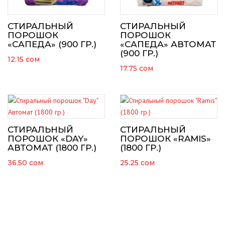
СТИРАЛЬНЫЙ
СТИРАЛЬНЫЙ
ПОРОШОК
ПОРОШОК
«САПЕДА» (900 ГР.)
«САПЕДА» АВТОМАТ
(900 ГР.)
12.15
сом
17.75
сом
СТИРАЛЬНЫЙ
СТИРАЛЬНЫЙ
ПОРОШОК «DAY»
ПОРОШОК «RAMIS»
АВТОМАТ (1800 ГР.)
(1800 ГР.)
36.50
сом
25.25
сом