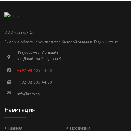
ООО «Сатурн 1»
Лидер в области производства бытовой химии в Таджикистане
Таджикистан, Душанбе,
ул. Джабора Расулова 9
+992 98 605 44 00
+992 98 605 44 00
info@ramis.tj
Навигация
Главная
Продукция