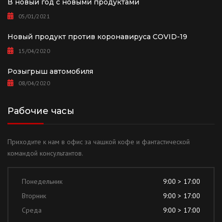
В новый год с новыми продуктами
05/01/2021
Новый продукт против коронавируса COVID-19
15/04/2020
Розыгрыш автомобиля
08/04/2020
Рабочие часы
Приходите к нам в офис за чашкой кофе и фантастической
командой консультантов.
Понедельник
9:00 > 17:00
Вторник
9:00 > 17:00
Среда
9:00 > 17:00