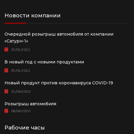
Новости компании
Очередной розыгрыш автомобиля от компании
«Сатурн-1»
07/01/2021
В новый год с новыми продуктами
05/01/2021
Новый продукт против коронавируса COVID-19
15/04/2020
Розыгрыш автомобиля
08/04/2020
Рабочие часы