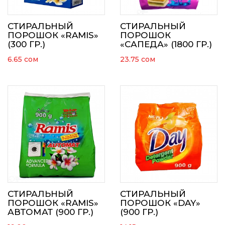
СТИРАЛЬНЫЙ
СТИРАЛЬНЫЙ
ПОРОШОК «RAMIS»
ПОРОШОК
(300 ГР.)
«САПЕДА» (1800 ГР.)
6.65
сом
23.75
сом
СТИРАЛЬНЫЙ
СТИРАЛЬНЫЙ
ПОРОШОК «RAMIS»
ПОРОШОК «DAY»
АВТОМАТ (900 ГР.)
(900 ГР.)