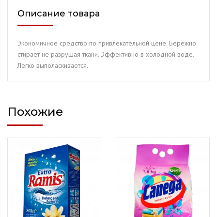
(3
Описание товара
кг.)
Экономичное средство по привлекательной цене. Бережно
стирает не разрушая ткани. Эффективно в холодной воде.
Легко выполаскивается.
Похожие