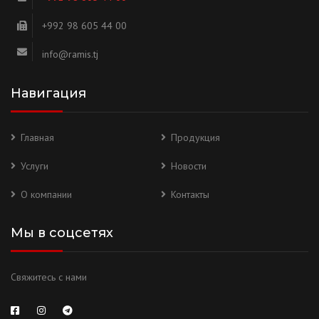
+992 98 605 44 00
info@ramis.tj
Навигация
Главная
Продукция
Услуги
Новости
О компании
Контакты
Мы в соцсетях
Свяжитесь с нами