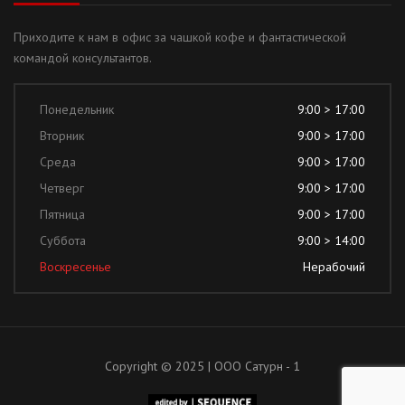
Приходите к нам в офис за чашкой кофе и фантастической
командой консультантов.
Понедельник
9:00 > 17:00
Вторник
9:00 > 17:00
Среда
9:00 > 17:00
Четверг
9:00 > 17:00
Пятница
9:00 > 17:00
Суббота
9:00 > 14:00
Воскресенье
Нерабочий
Copyright © 2025 | ООО Сатурн - 1