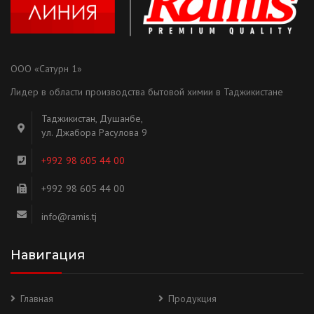
ООО «Сатурн 1»
Лидер в области производства бытовой химии в Таджикистане
Таджикистан, Душанбе,
ул. Джабора Расулова 9
+992 98 605 44 00
+992 98 605 44 00
info@ramis.tj
Навигация
Главная
Продукция