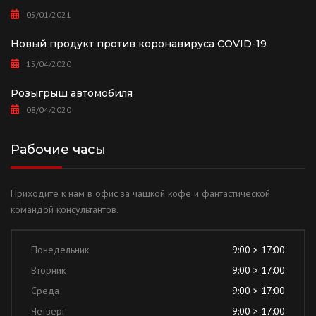
05/01/2021
Новый продукт против коронавируса COVID-19
15/04/2020
Розыгрыш автомобиля
08/04/2020
Рабочие часы
Приходите к нам в офис за чашкой кофе и фантастической
командой консультантов.
Понедельник
9:00 > 17:00
Вторник
9:00 > 17:00
Среда
9:00 > 17:00
Четверг
9:00 > 17:00