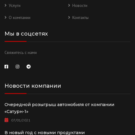
Услуги
Новости
О компании
Контакты
Мы в соцсетях
Свяжитесь с нами
Новости компании
Очередной розыгрыш автомобиля от компании
«Сатурн-1»
07/01/2021
В новый год с новыми продуктами