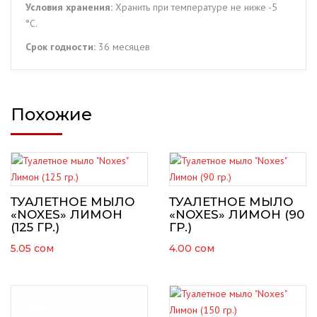
Условия хранения:
Хранить при температуре не ниже -5
°C.
Срок годности:
36 месяцев
Похожие
ТУАЛЕТНОЕ МЫЛО
ТУАЛЕТНОЕ МЫЛО
«NOXES» ЛИМОН
«NOXES» ЛИМОН (90
(125 ГР.)
ГР.)
5.05
сом
4.00
сом