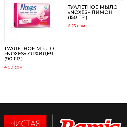
ТУАЛЕТНОЕ МЫЛО
«NOXES» ЛИМОН
(150 ГР.)
6.25
сом
ТУАЛЕТНОЕ МЫЛО
«NOXES» ОРХИДЕЯ
(90 ГР.)
4.00
сом