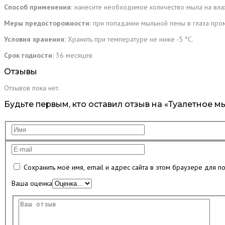
Способ применения:
нанесите необходимое количество мыла на влаж
Меры предосторожности:
при попадании мыльной пены в глаза пром
Условия хранения:
Хранить при температуре не ниже -5 °C.
Срок годности:
36 месяцев
Отзывы
Отзывов пока нет.
Будьте первым, кто оставил отзыв на «Туалетное мы
Сохранить моё имя, email и адрес сайта в этом браузере для 
Ваша оценка