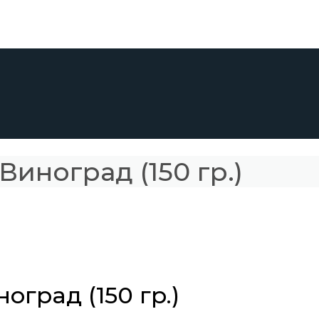
Виноград (150 гр.)
оград (150 гр.)