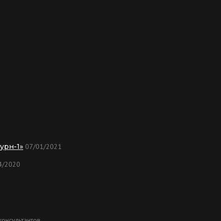
урн-1»
07/01/2021
4/2020
онсультантов.