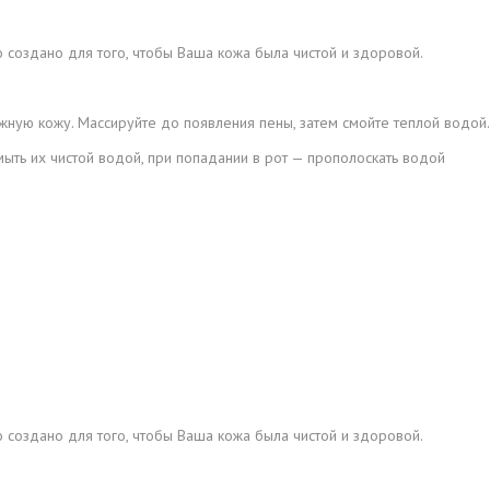
создано для того, чтобы Ваша кожа была чистой и здоровой.
ную кожу. Массируйте до появления пены, затем смойте теплой водой.
ыть их чистой водой, при попадании в рот — прополоскать водой
создано для того, чтобы Ваша кожа была чистой и здоровой.