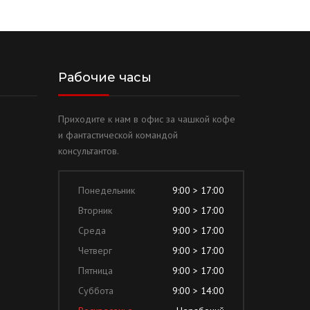
Рабочие часы
Приходите к нам в офис за чашкой кофе
и фантастической командой
консультантов.
Понедельник
9:00 > 17:00
Вторник
9:00 > 17:00
Среда
9:00 > 17:00
Четверг
9:00 > 17:00
Пятница
9:00 > 17:00
Суббота
9:00 > 14:00