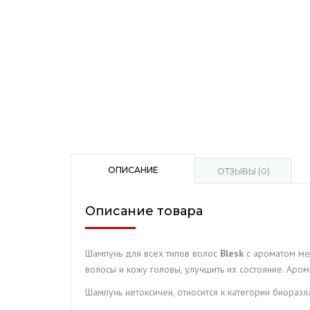
ОПИСАНИЕ
ОТЗЫВЫ (0)
Описание товара
Шампунь для всех типов волос
Blesk
с ароматом ме
волосы и кожу головы, улучшить их состояние. Аро
Шампунь нетоксичен, относится к категории биоразл