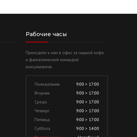
Рабочие часы
Приходите к нам в офис за чашкой кофе
и фантастической командой
консультантов.
Понедельник
9:00 > 17:00
Вторник
9:00 > 17:00
Среда
9:00 > 17:00
Четверг
9:00 > 17:00
Пятница
9:00 > 17:00
Суббота
9:00 > 14:00