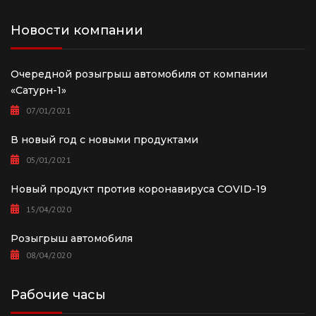
Новости компании
Очередной розыгрыш автомобиля от компании
«Сатурн-1»
07/01/2021
В новый год с новыми продуктами
05/01/2021
Новый продукт против коронавируса COVID-19
15/04/2020
Розыгрыш автомобиля
08/04/2020
Рабочие часы