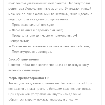
комплексом увлажняющих компонентов. Перламутровая
рецептура. Легкие, приятные ароматы. Благодаря мягкой
моющей основе с активными веществами, мыло идеально
подходит для ежедневного применения.
— Профессиональный продукт;
— Легко пенится и бережно очищает;
— Предназначено для частого применения, рН
-нейтральный;
— Оказывает питательное и увлажняющее воздействие;
— Перламутровая рецептура.
Способ применения:
Нанести небольшое количество мыла на влажную кожу,
вспенить, смыть водой.
Меры предосторожности:
Только для наружного применения. Беречь от детей. При
попадании в глаза промыть большим количеством воды.
При случайном употреблении внутрь немедленно
обратиться к врачу, показав упаковку и этикетку.