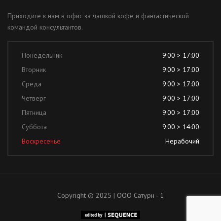
Приходите к нам в офис за чашкой кофе и фантастической
командой консультантов.
Понедельник
9:00 > 17:00
Вторник
9:00 > 17:00
Среда
9:00 > 17:00
Четверг
9:00 > 17:00
Пятница
9:00 > 17:00
Суббота
9:00 > 14:00
Воскресенье
Нерабочий
Copyright © 2025 | ООО Сатурн - 1