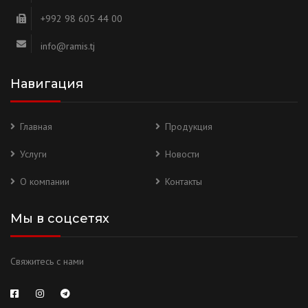
+992 98 605 44 00
info@ramis.tj
Навигация
Главная
Продукция
Услуги
Новости
О компании
Контакты
Мы в соцсетях
Свяжитесь с нами