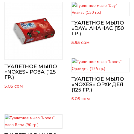
ТУАЛЕТНОЕ МЫЛО
«DAY» АНАНАС (150
ГР.)
5.95
сом
ТУАЛЕТНОЕ МЫЛО
«NOXES» РОЗА (125
ГР.)
ТУАЛЕТНОЕ МЫЛО
«NOXES» ОРХИДЕЯ
5.05
сом
(125 ГР.)
5.05
сом