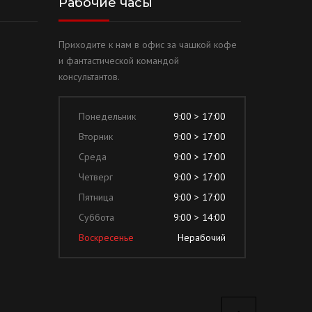
Рабочие часы
Приходите к нам в офис за чашкой кофе
и фантастической командой
консультантов.
Понедельник
9:00 > 17:00
Вторник
9:00 > 17:00
Среда
9:00 > 17:00
Четверг
9:00 > 17:00
Пятница
9:00 > 17:00
Суббота
9:00 > 14:00
Воскресенье
Нерабочий