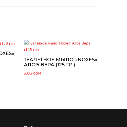
OXES»
ТУАЛЕТНОЕ МЫЛО «NOXES»
АЛОЭ ВЕРА (125 ГР.)
5.05
сом