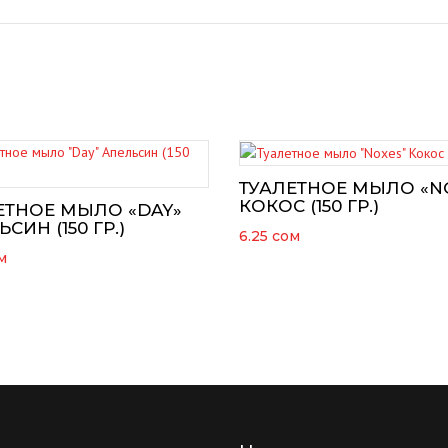
ТУАЛЕТНОЕ МЫЛО «N
КОКОС (150 ГР.)
ЕТНОЕ МЫЛО «DAY»
СИН (150 ГР.)
6.25
сом
м