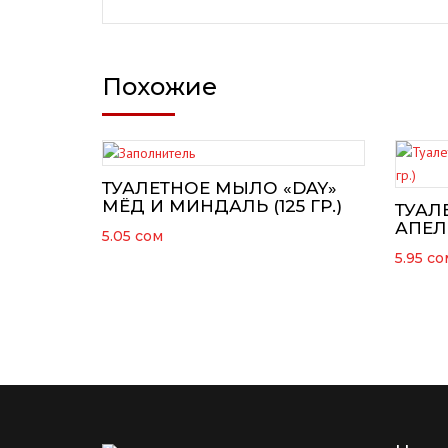
Похожие
ТУАЛЕТНОЕ МЫЛО «DAY»
МЁД И МИНДАЛЬ (125 ГР.)
ТУАЛ
АПЕЛЬ
5.05
сом
5.95
со