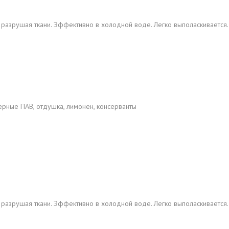
 разрушая ткани. Эффективно в холодной воде. Легко выполаскивается.
ерные ПАВ, отдушка, лимонен, консерванты
 разрушая ткани. Эффективно в холодной воде. Легко выполаскивается.