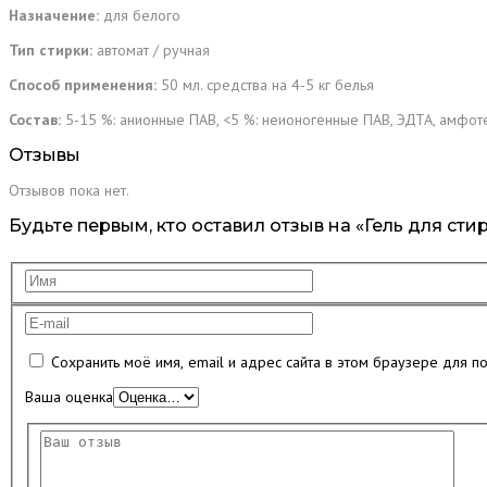
Назначение:
для белого
Тип стирки:
автомат / ручная
Способ применения:
50 мл. средства на 4-5 кг белья
Состав:
5-15 %: анионные ПАВ, <5 %: неионогенные ПАВ, ЭДТА, амфот
Отзывы
Отзывов пока нет.
Будьте первым, кто оставил отзыв на «Гель для стир
Сохранить моё имя, email и адрес сайта в этом браузере для 
Ваша оценка