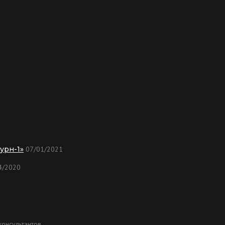
урн-1»
07/01/2021
4/2020
онсультантов.