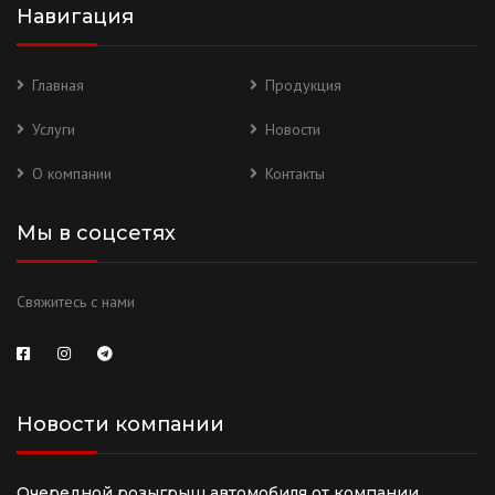
Навигация
Главная
Продукция
Услуги
Новости
О компании
Контакты
Мы в соцсетях
Свяжитесь с нами
Новости компании
Очередной розыгрыш автомобиля от компании