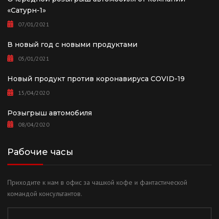
«Сатурн-1»
07/01/2021
В новый год с новыми продуктами
05/01/2021
Новый продукт против коронавируса COVID-19
15/04/2020
Розыгрыш автомобиля
08/04/2020
Рабочие часы
Приходите к нам в офис за чашкой кофе и фантастической
командой консультантов.