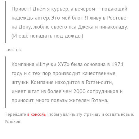
Привет! Днём я курьер, а вечером — подающий
надежды актёр. Это мой блог. Я живу в Ростове-
на-Дону, люблю своего пса Джека и пинаколаду.
(И ещё попадать под дождь.)
…или так:
Компания «Штучки XYZ» была основана в 1971
году и с тех пор производит качественные
штучки. Компания находится в Готэм-сити,
имеет штат из более чем 2000 сотрудников и
приносит много пользы жителям Готэма.
Перейдите
в консоль
, чтобы удалить эту страницу и создать новые.
Успехов!