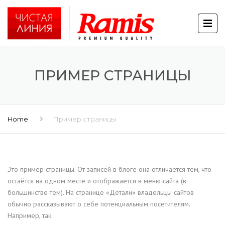
ПРИМЕР СТРАНИЦЫ
Home
Пример страницы
Это пример страницы. От записей в блоге она отличается тем, что
остаётся на одном месте и отображается в меню сайта (в
большинстве тем). На странице «Детали» владельцы сайтов
обычно рассказывают о себе потенциальным посетителям.
Например, так: