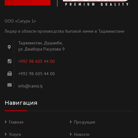
ООО «Сатурн 1»
Лидер в области производства бытовой химии в Таджикистане
Таджикистан, Душанбе,
ул. Джабора Расулова 9
+992 98 605 44 00
+992 98 605 44 00
info@ramis.tj
Навигация
Главная
Продукция
Услуги
Новости