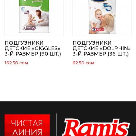
ПОДГУЗНИКИ
ПОДГУЗНИКИ
ДЕТСКИЕ «GIGGLES»
ДЕТСКИЕ «DOLPHIN»
3-Й РАЗМЕР (90 ШТ.)
3-Й РАЗМЕР (36 ШТ.)
162.50
сом
62.50
сом