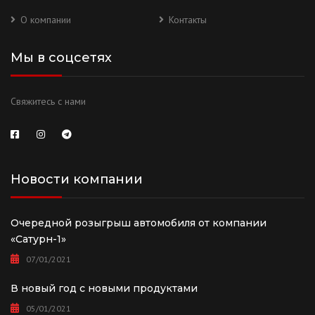
О компании
Контакты
Мы в соцсетях
Свяжитесь с нами
Новости компании
Очередной розыгрыш автомобиля от компании
«Сатурн-1»
07/01/2021
В новый год с новыми продуктами
05/01/2021