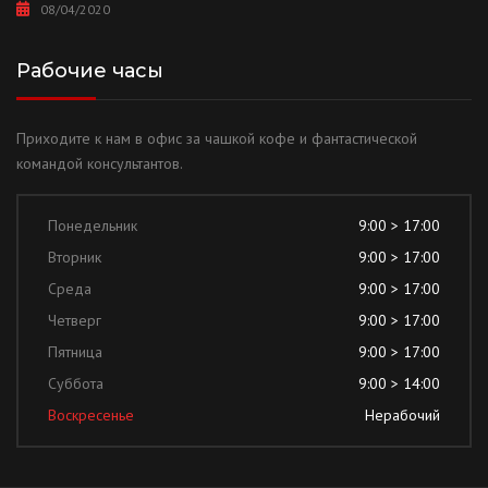
08/04/2020
Рабочие часы
Приходите к нам в офис за чашкой кофе и фантастической
командой консультантов.
Понедельник
9:00 > 17:00
Вторник
9:00 > 17:00
Среда
9:00 > 17:00
Четверг
9:00 > 17:00
Пятница
9:00 > 17:00
Суббота
9:00 > 14:00
Воскресенье
Нерабочий