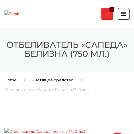
0
ОТБЕЛИВАТЕЛЬ «САПЕДА»
БЕЛИЗНА (750 МЛ.)
Home
Чистящее средство
Отбеливатель «Сапеда» Белизна (750 мл.)