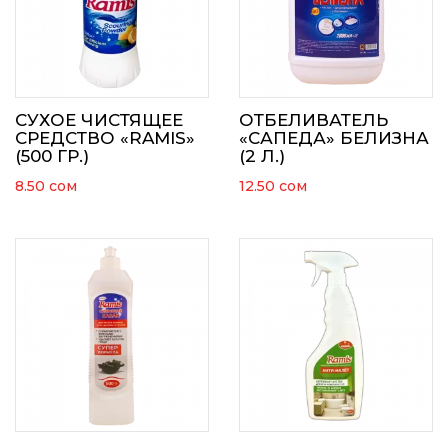
СУХОЕ ЧИСТЯЩЕЕ
ОТБЕЛИВАТЕЛЬ
СРЕДСТВО «RAMIS»
«САПЕДА» БЕЛИЗНА
(500 ГР.)
(2 Л.)
8.50
сом
12.50
сом