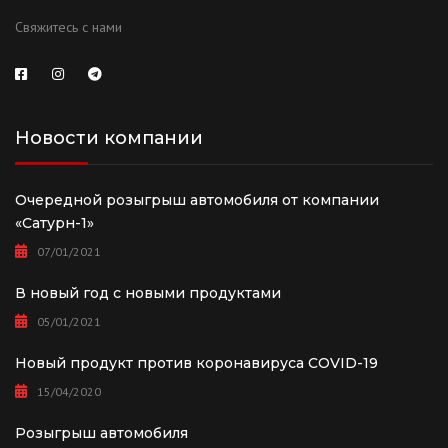
Свяжитесь с нами
Новости компании
Очередной розыгрыш автомобиля от компании
«Сатурн-1»
07/01/2021
В новый год с новыми продуктами
05/01/2021
Новый продукт против коронавируса COVID-19
15/04/2020
Розыгрыш автомобиля