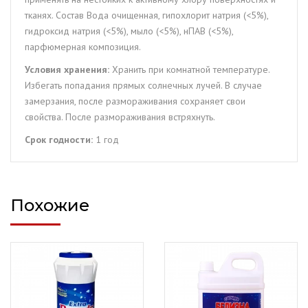
тканях. Состав Вода очищенная, гипохлорит натрия (<5%),
гидроксид натрия (<5%), мыло (<5%), нПАВ (<5%),
парфюмерная композиция.
Условия хранения:
Хранить при комнатной температуре.
Избегать попадания прямых солнечных лучей. В случае
замерзания, после размораживания сохраняет свои
свойства. После размораживания встряхнуть.
Срок годности:
1 год
Похожие