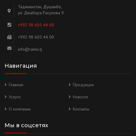
Таджикистан, Душанбе,
ул. Джабора Расулова 9
+992 98 605 44 00
+992 98 605 44 00
info@ramis.tj
Навигация
Главная
Продукция
Услуги
Новости
О компании
Контакты
Мы в соцсетях