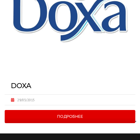
DOXA
29/03/2015
ПОДРОБНЕЕ