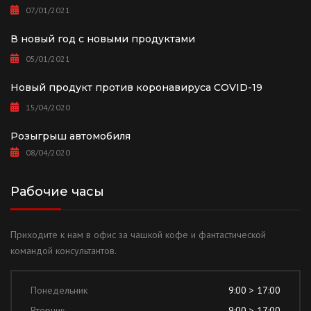
07/01/2021
В новый год с новыми продуктами
05/01/2021
Новый продукт против коронавируса COVID-19
15/04/2020
Розыгрыш автомобиля
08/04/2020
Рабочие часы
Приходите к нам в офис за чашкой кофе и фантастической
командой консультантов.
Понедельник
9:00 > 17:00
Вторник
9:00 > 17:00