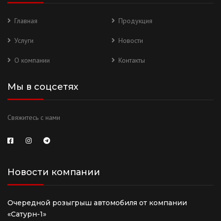
Главная
Продукция
Услуги
Новости
О компании
Контакты
Мы в соцсетях
Свяжитесь с нами
Новости компании
Очередной розыгрыш автомобиля от компании
«Сатурн-1»