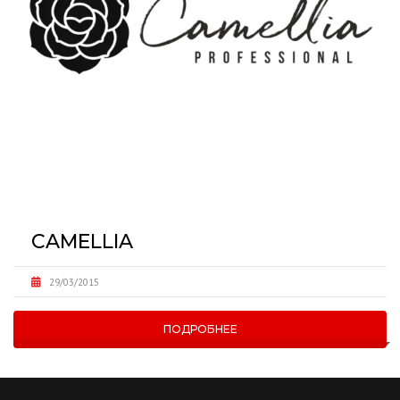
CAMELLIA
29/03/2015
ПОДРОБНЕЕ