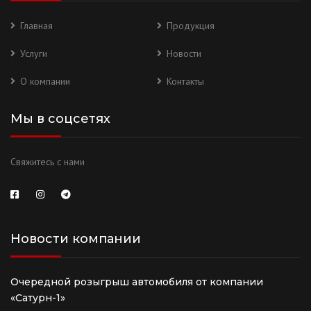
Главная
Продукция
Услуги
Новости
О компании
Контакты
Мы в соцсетях
Свяжитесь с нами
Новости компании
Очередной розыгрыш автомобиля от компании
«Сатурн-1»