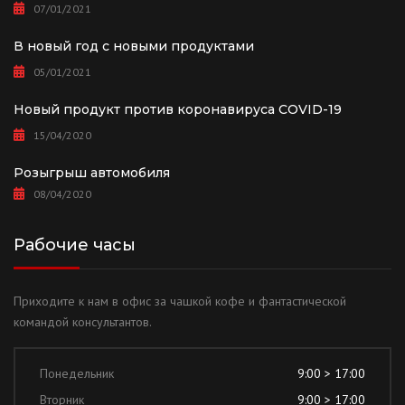
07/01/2021
В новый год с новыми продуктами
05/01/2021
Новый продукт против коронавируса COVID-19
15/04/2020
Розыгрыш автомобиля
08/04/2020
Рабочие часы
Приходите к нам в офис за чашкой кофе и фантастической
командой консультантов.
Понедельник
9:00 > 17:00
Вторник
9:00 > 17:00