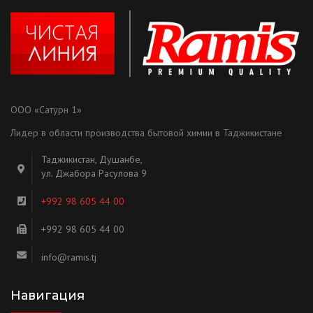
ООО «Сатурн 1»
Лидер в области производства бытовой химии в Таджикистане
Таджикистан, Душанбе,
ул. Джабора Расулова 9
+992 98 605 44 00
+992 98 605 44 00
info@ramis.tj
Навигация