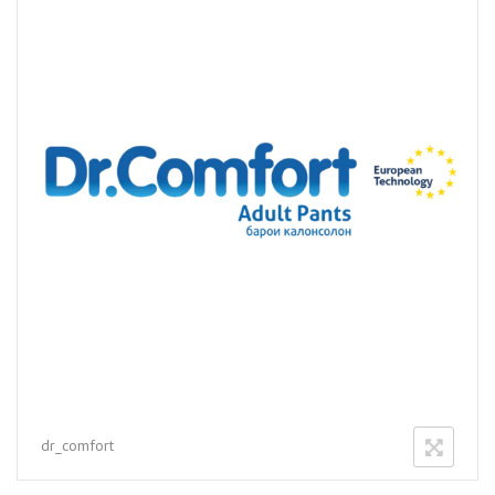
dr_comfort