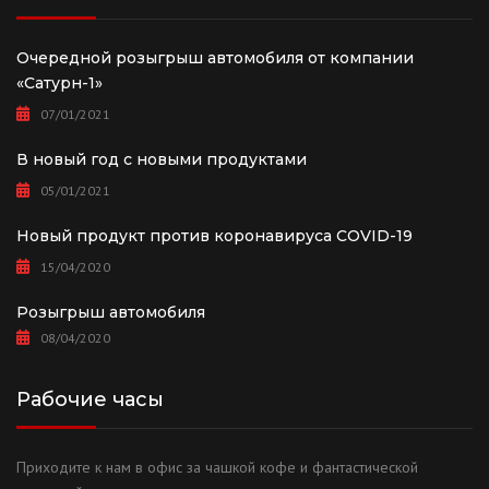
Очередной розыгрыш автомобиля от компании
«Сатурн-1»
07/01/2021
В новый год с новыми продуктами
05/01/2021
Новый продукт против коронавируса COVID-19
15/04/2020
Розыгрыш автомобиля
08/04/2020
Рабочие часы
Приходите к нам в офис за чашкой кофе и фантастической