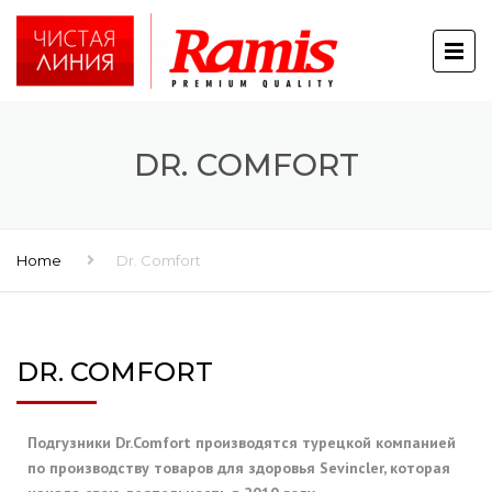
DR. COMFORT
Home
Dr. Comfort
DR. COMFORT
Подгузники Dr.Comfort производятся турецкой компанией
по производству товаров для здоровья Sevincler, которая