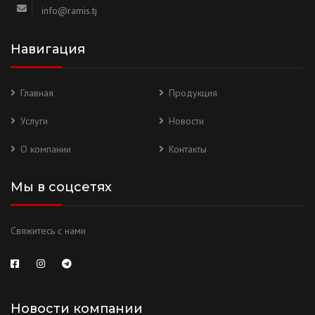
info@ramis.tj
Навигация
Главная
Продукция
Услуги
Новости
О компании
Контакты
Мы в соцсетях
Свяжитесь с нами
Новости компании