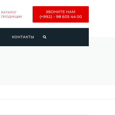
ЗВОНИТЕ НАМ
КАТАЛОГ
(+992) - 98 605 44 00
ПРОДУКЦИИ
И
КОНТАКТЫ