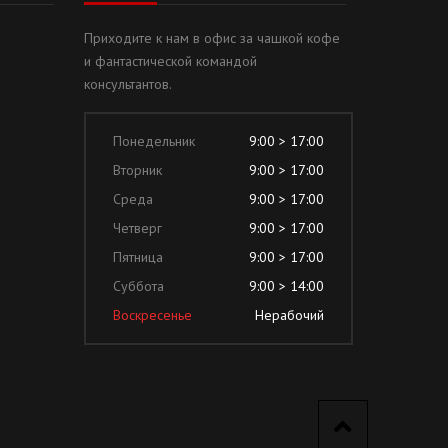
Приходите к нам в офис за чашкой кофе
и фантастической командой
консультантов.
Понедельник
9:00 > 17:00
Вторник
9:00 > 17:00
Среда
9:00 > 17:00
Четверг
9:00 > 17:00
Пятница
9:00 > 17:00
Суббота
9:00 > 14:00
Воскресенье
Нерабочий