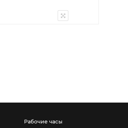
Рабочие часы